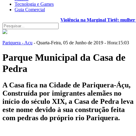
Tecnologia e Games
Guia Comercial
Violência na Marginal Tietê: mulher pe
Pariquera - Açu
- Quarta-Feira, 05 de Junho de 2019 - Hora:15:03
Parque Municipal da Casa de
Pedra
A Casa fica na Cidade de Pariquera-Áçu,
Construída por imigrantes alemães no
início do século XIX, a Casa de Pedra leva
este nome devido à sua construção feita
com pedras do próprio rio Pariquera.