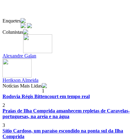
Enquetes
Colunistas
Alexandre Galan
Herikson Almeida
Notícias Mais Lidas
1
Rodovia Régis Bittencourt em tempo real
2
Praias de Ilha Comprida amanhecem repletas de Caravelas-
portuguesas, na areia e na água
3
Sítio Cardoso, um paraíso escondido na ponta sul da Ilha
Comprida