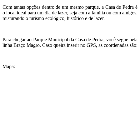
Com tantas opções dentro de um mesmo parque, a Casa de Pedra é
o local ideal para um dia de lazer, seja com a família ou com amigos,
misturando o turismo ecológico, histórico e de lazer.
Para chegar ao Parque Municipal da Casa de Pedra, você segue pela
linha Braço Magro. Caso queira inserir no GPS, as coordenadas são:
Mapa: