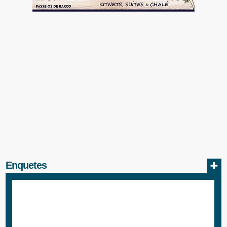
Enquetes