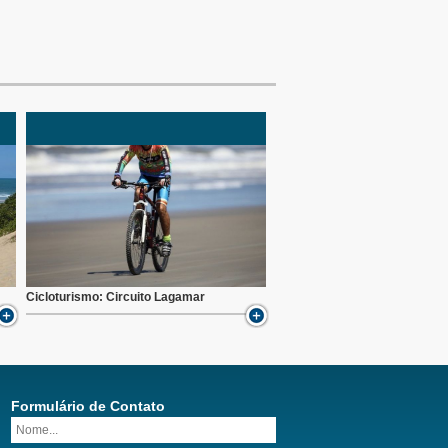
Cicloturismo: Circuito Lagamar
Formulário de Contato