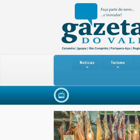
Notícias
Turismo
V