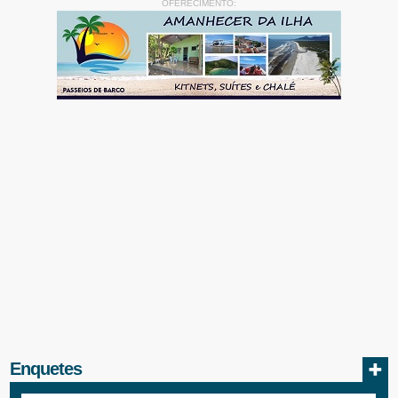
OFERECIMENTO:
Enquetes