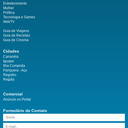
Entretenimento
Mulher
Política
Tecnologia e Games
WebTV
Guia de Viagens
Guia de Receitas
Guia de Cinema
Cidades
Cananéia
Iguape
Ilha Comprida
Pariquera - Açu
Registro
Região
Comercial
Anúncie no Portal
Formulário de Contato