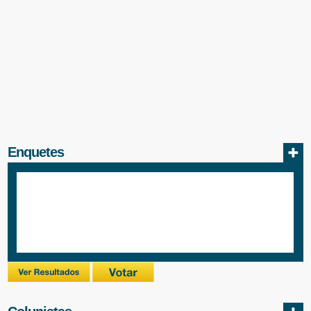
Enquetes