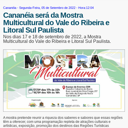
Cananéia
- Segunda-Feira, 05 de Setembro de 2022 - Hora:12:04
Cananéia será da Mostra
Multicultural do Vale do Ribeira e
Litoral Sul Paulista
Nos dias 17 e 18 de setembro de 2022, a Mostra
Multicultural do Vale do Ribeira e Litoral Sul Paulista.
A mostra pretende reunir a riqueza dos saberes e sabores que essas regiões
têm a oferecer, com uma programação repleta de atrações culturais e
artísticas, exposição, promoção dos destinos das Regiões Turísticas