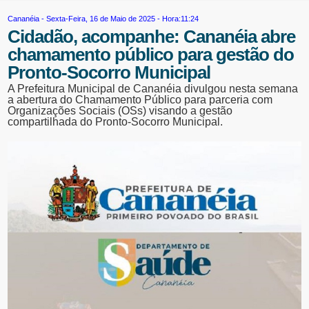
Cananéia
- Sexta-Feira, 16 de Maio de 2025 - Hora:11:24
Cidadão, acompanhe: Cananéia abre
chamamento público para gestão do
Pronto-Socorro Municipal
A Prefeitura Municipal de Cananéia divulgou nesta semana
a abertura do Chamamento Público para parceria com
Organizações Sociais (OSs) visando a gestão
compartilhada do Pronto-Socorro Municipal.