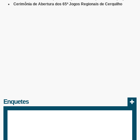
Cerimônia de Abertura dos 65ª Jogos Regionais de Cerquilho
Enquetes