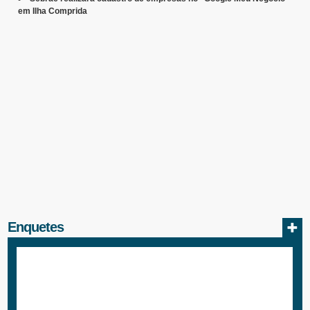
em Ilha Comprida
Enquetes