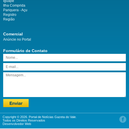
Iguape
Ilha Comprida
Pariquera - Açu
Registro
Região
Comercial
Anúncie no Portal
Formulário de Contato
Copyright © 2026. Portal de Notícias Gazeta do Vale.
Todos os Direitos Reservados
Desenvolvedor Web