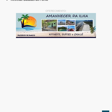
OFERECIMENTO: