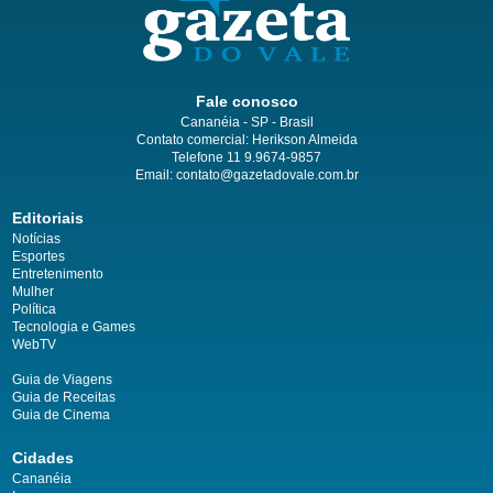
Fale conosco
Cananéia - SP - Brasil
Contato comercial: Herikson Almeida
Telefone 11 9.9674-9857
Email: contato@gazetadovale.com.br
Editoriais
Notícias
Esportes
Entretenimento
Mulher
Política
Tecnologia e Games
WebTV
Guia de Viagens
Guia de Receitas
Guia de Cinema
Cidades
Cananéia