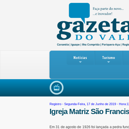
Notícias
Turismo
Vio
Registro
- Segunda-Feira, 17 de Junho de 2019 - Hora:1
Igreja Matriz São Franci
Em 31 de agosto de 1926 foi lançada a pedra fun