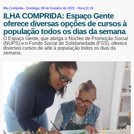
Ilha Comprida
- Domingo, 08 de Outubro de 2023 - Hora:11:16
ILHA COMPRIDA: Espaço Gente
oferece diversas opções de cursos à
população todos os dias da semana
O Espaço Gente, que abriga o Núcleo de Promoção Social
(NUPS) e o Fundo Social de Solidariedade (FSS), oferece
diversos cursos de arte à população todos os dias da
semana.