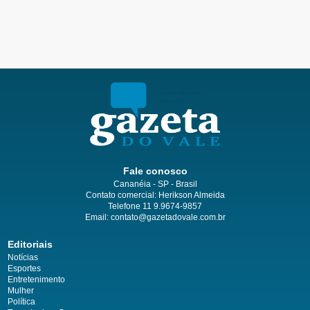
Fale conosco
Cananéia - SP - Brasil
Contato comercial: Herikson Almeida
Telefone 11 9.9674-9857
Email: contato@gazetadovale.com.br
Editoriais
Notícias
Esportes
Entretenimento
Mulher
Política