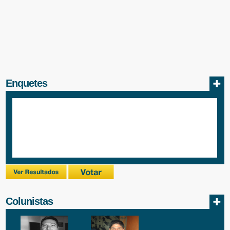
Enquetes
Colunistas