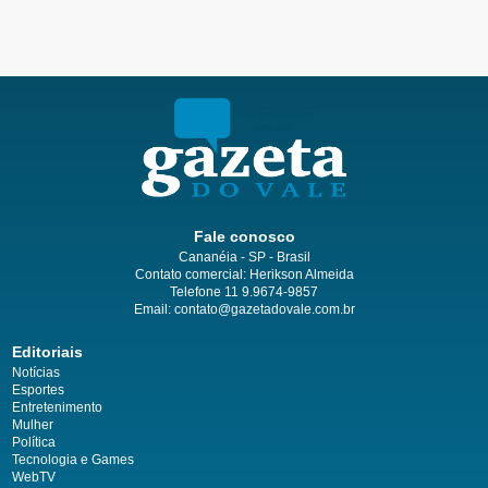
Fale conosco
Cananéia - SP - Brasil
Contato comercial: Herikson Almeida
Telefone 11 9.9674-9857
Email: contato@gazetadovale.com.br
Editoriais
Notícias
Esportes
Entretenimento
Mulher
Política
Tecnologia e Games
WebTV