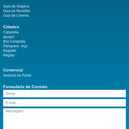
Guia de Viagens
Guia de Receitas
Guia de Cinema
Cidades
Cananéia
Iguape
Ilha Comprida
Pariquera - Açu
Registro
Região
Comercial
Anúncie no Portal
Formulário de Contato