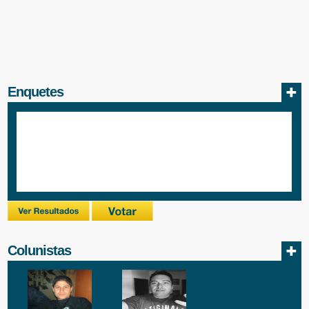
Enquetes
Colunistas