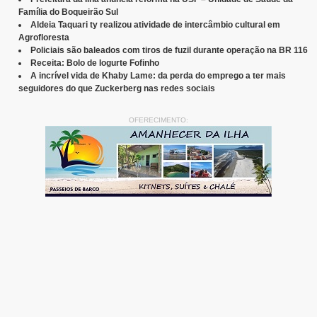
Família do Boqueirão Sul
Aldeia Taquari ty realizou atividade de intercâmbio cultural em
Agrofloresta
Policiais são baleados com tiros de fuzil durante operação na BR 116
Receita: Bolo de Iogurte Fofinho
A incrível vida de Khaby Lame: da perda do emprego a ter mais
seguidores do que Zuckerberg nas redes sociais
OFERECIMENTO: