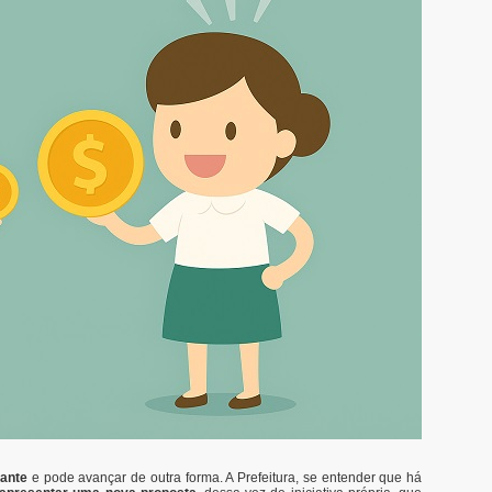
tante
e pode avançar de outra forma. A Prefeitura, se entender que há