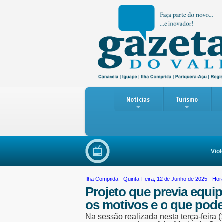
Notícias
Turismo
Violência 
Ilha Comprida
- Quinta-Feira, 12 de Junho de 2025 - Hor
Projeto que previa equip
os motivos e o que pode
Na sessão realizada nesta terça-feira 