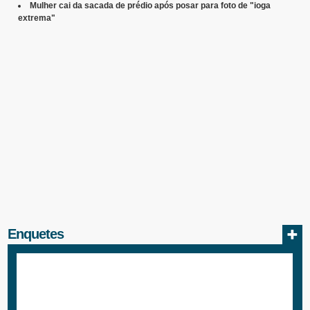
Mulher cai da sacada de prédio após posar para foto de "ioga
extrema"
Enquetes