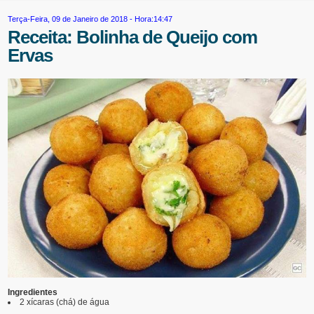
Terça-Feira, 09 de Janeiro de 2018 - Hora:14:47
Receita: Bolinha de Queijo com
Ervas
Ingredientes
2 xícaras (chá) de água