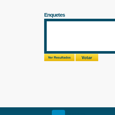
Enquetes