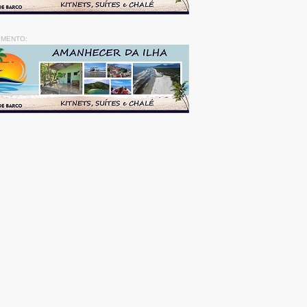
IMENTO: