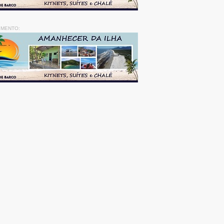
IMENTO: