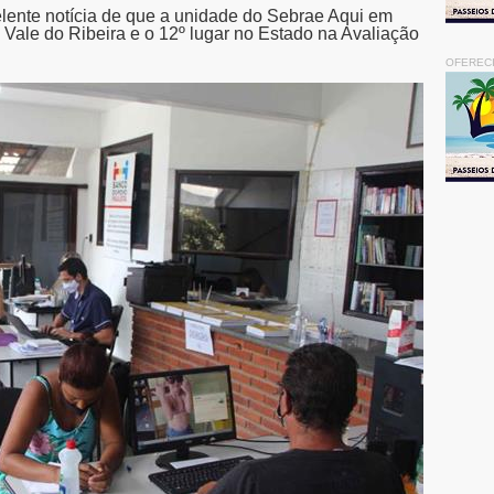
elente notícia de que a unidade do Sebrae Aqui em
 Vale do Ribeira e o 12º lugar no Estado na Avaliação
OFEREC