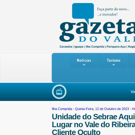
Notícias
Turismo
Violê
Ilha Comprida
- Quinta-Feira, 12 de Outubro de 2023 - H
Unidade do Sebrae Aqui
Lugar no Vale do Ribeira
Cliente Oculto