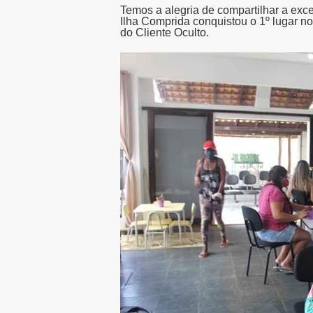
Temos a alegria de compartilhar a exc
Ilha Comprida conquistou o 1º lugar no
do Cliente Oculto.