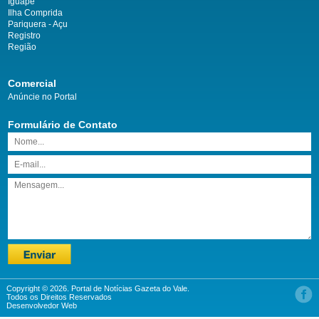
Iguape
Ilha Comprida
Pariquera - Açu
Registro
Região
Comercial
Anúncie no Portal
Formulário de Contato
Copyright © 2026. Portal de Notícias Gazeta do Vale.
Todos os Direitos Reservados
Desenvolvedor Web