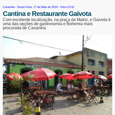
Cananéia
- Sexta-Feira, 17 de Maio de 2019 - Hora:13:42
Cantina e Restaurante Gaivota
Com excelente localização, na praça da Matriz, o Gaivota é
uma das opções de gastronomia e Bohemia mais
procurada de Cananéia