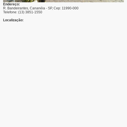
Endereço:
R. Bandeirantes, Cananéia - SP, Cep: 11990-000
Telefone: (13) 3851-1550
Localização: