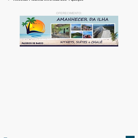
OFERECIMENTO: