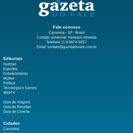
Fale conosco
Cananéia - SP - Brasil
Contato comercial: Herikson Almeida
Telefone 11 9.9674-9857
Email: contato@gazetadovale.com.br
Editoriais
Notícias
Esportes
Entretenimento
Mulher
Política
Tecnologia e Games
WebTV
Guia de Viagens
Guia de Receitas
Guia de Cinema
Cidades
Cananéia