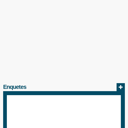
Enquetes