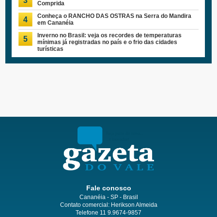
3
Comprida
Conheça o RANCHO DAS OSTRAS na Serra do Mandira
4
em Cananéia
Inverno no Brasil: veja os recordes de temperaturas
5
mínimas já registradas no país e o frio das cidades
turísticas
Fale conosco
Cananéia - SP - Brasil
Contato comercial: Herikson Almeida
Telefone 11 9.9674-9857