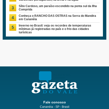
Sítio Cardoso, um paraíso escondido na ponta sul da Ilha
3
Comprida
Conheça o RANCHO DAS OSTRAS na Serra do Mandira
4
em Cananéia
Inverno no Brasil: veja os recordes de temperaturas
5
mínimas já registradas no país e o frio das cidades
turísticas
Fale conosco
Cananéia - SP - Brasil