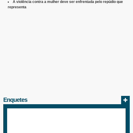
A violência contra a mulher deve ser enfrentada pelo repúdio que
representa
Enquetes