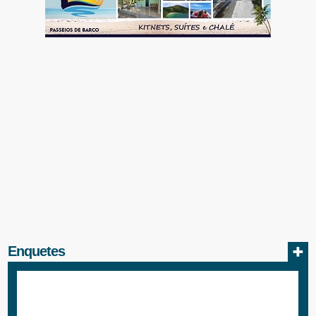
Enquetes