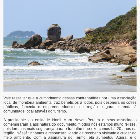
Vale ressaltar que o cumprimento dessas contrapartidas por uma associação
local de monitoria ambiental traz benefícios a todos, pois desonera os cofres
públicos, fomenta o empreendedorismo da região e garante renda à
comunidade local através do turismo.
A presidente da entidade Noeli Mara Neves Pereira e seus associados
comemoraram a assinatura do documento. “Todos nós estamos muito felizes,
pois teremos mais segurança para o trabalho que exercemos há 20 anos na
região. Nós já tínhamos a responsabilidade de receber o visitante e cuidar do
meio ambiente. Com a assinatura do Termo, ela aumentou. Agora, é o