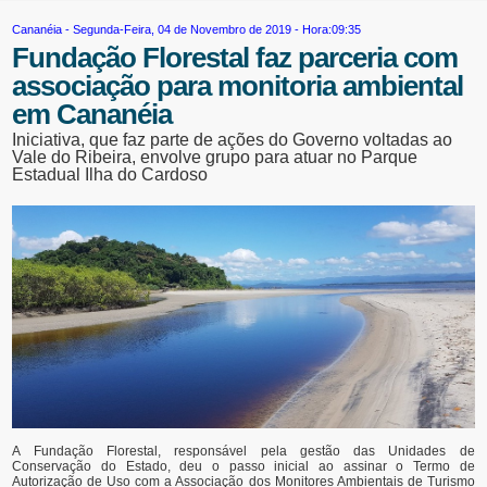
Cananéia
- Segunda-Feira, 04 de Novembro de 2019 - Hora:09:35
Fundação Florestal faz parceria com
associação para monitoria ambiental
em Cananéia
Iniciativa, que faz parte de ações do Governo voltadas ao
Vale do Ribeira, envolve grupo para atuar no Parque
Estadual Ilha do Cardoso
A Fundação Florestal, responsável pela gestão das Unidades de
Conservação do Estado, deu o passo inicial ao assinar o Termo de
Autorização de Uso com a Associação dos Monitores Ambientais de Turismo