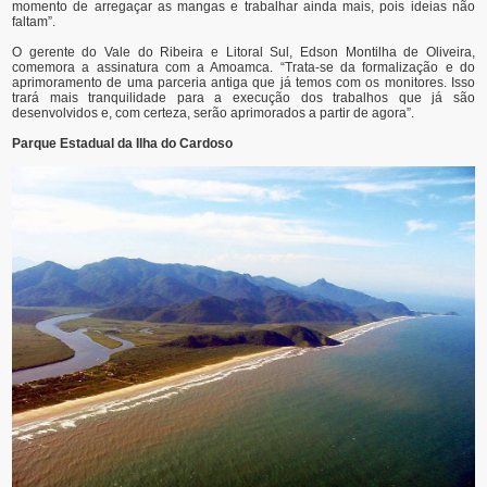
momento de arregaçar as mangas e trabalhar ainda mais, pois ideias não
faltam”.
O gerente do Vale do Ribeira e Litoral Sul, Edson Montilha de Oliveira,
comemora a assinatura com a Amoamca. “Trata-se da formalização e do
aprimoramento de uma parceria antiga que já temos com os monitores. Isso
trará mais tranquilidade para a execução dos trabalhos que já são
desenvolvidos e, com certeza, serão aprimorados a partir de agora”.
Parque Estadual da Ilha do Cardoso