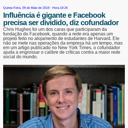
Quinta-Feira, 09 de Maio de 2019 - Hora:19:26
Influência é gigante e Facebook
precisa ser dividido, diz cofundador
Chris Hughes foi um dos caras que participaram da
fundação do Facebook, quando a rede era apenas um
projeto feito no alojamento de estudantes de Harvard. Ele
não se mete nas operações da empresa há um tempo, mas
em um artigo publicado no New York Times, o cofundador
ajuda a engrossar o calibre de críticas contra a maior rede
social do mundo.