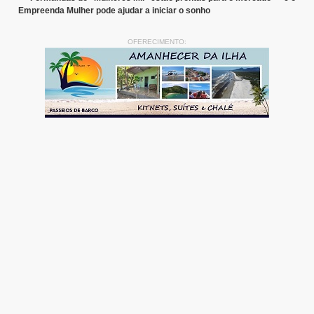
Empreenda Mulher pode ajudar a iniciar o sonho
OFERECIMENTO: