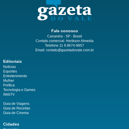
Fale conosco
Cananéia - SP - Brasil
Contato comercial: Herikson Almeida
Telefone 11 9.9674-9857
Email: contato@gazetadovale.com.br
Editoriais
Notícias
Esportes
Entretenimento
Mulher
Política
Tecnologia e Games
WebTV
Guia de Viagens
Guia de Receitas
Guia de Cinema
Cidades