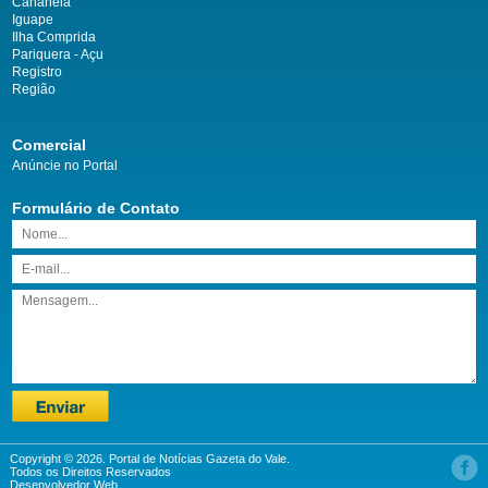
Cananéia
Iguape
Ilha Comprida
Pariquera - Açu
Registro
Região
Comercial
Anúncie no Portal
Formulário de Contato
Copyright © 2026. Portal de Notícias Gazeta do Vale.
Todos os Direitos Reservados
Desenvolvedor Web