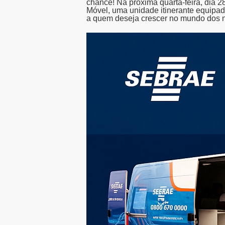
chance! Na próxima quarta-feira, dia
Móvel, uma unidade itinerante equipad
a quem deseja crescer no mundo dos 