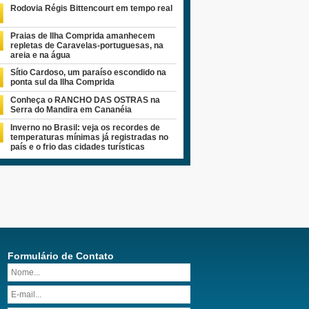
Rodovia Régis Bittencourt em tempo real
Praias de Ilha Comprida amanhecem
repletas de Caravelas-portuguesas, na
areia e na água
Sítio Cardoso, um paraíso escondido na
ponta sul da Ilha Comprida
Conheça o RANCHO DAS OSTRAS na
Serra do Mandira em Cananéia
Inverno no Brasil: veja os recordes de
temperaturas mínimas já registradas no
país e o frio das cidades turísticas
Formulário de Contato