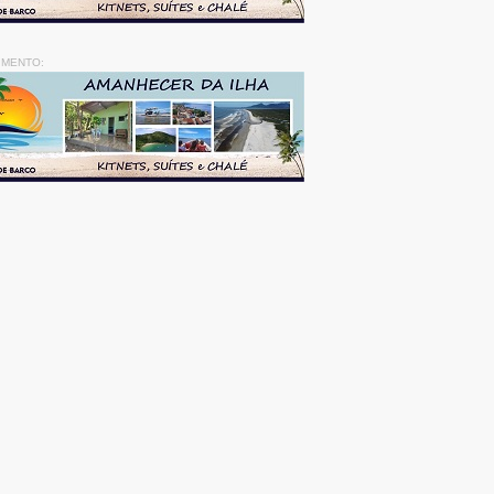
IMENTO: