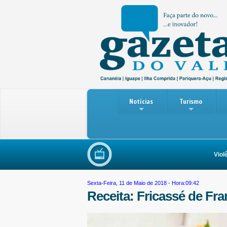
Notícias
Turismo
Violência
Sexta-Feira, 11 de Maio de 2018 - Hora:09:42
Receita: Fricassé de Fr