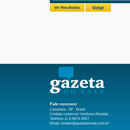
Fale conosco
Cananéia - SP - Brasil
Contato comercial: Herikson Almeida
Telefone 11 9.9674-9857
Email: contato@gazetadovale.com.br