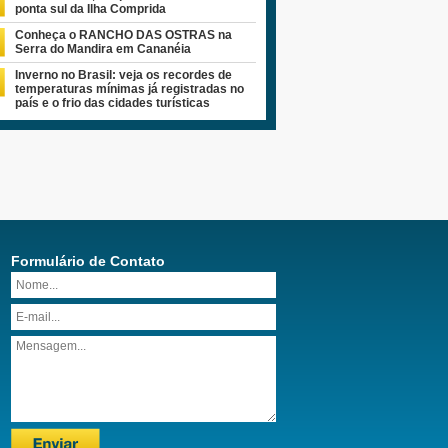
ponta sul da Ilha Comprida
Conheça o RANCHO DAS OSTRAS na
Serra do Mandira em Cananéia
Inverno no Brasil: veja os recordes de
temperaturas mínimas já registradas no
país e o frio das cidades turísticas
Formulário de Contato