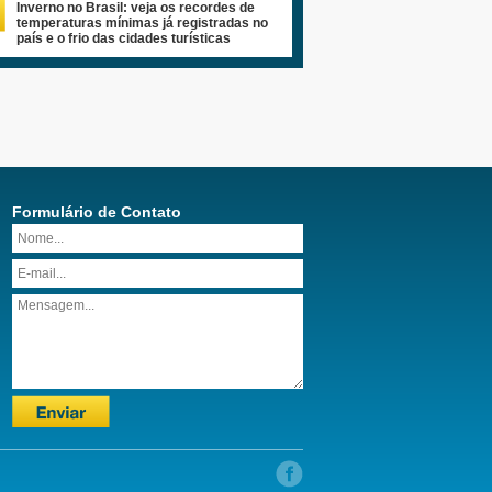
Inverno no Brasil: veja os recordes de
temperaturas mínimas já registradas no
país e o frio das cidades turísticas
Formulário de Contato