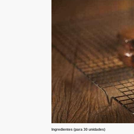
Ingredientes (para 30 unidades)