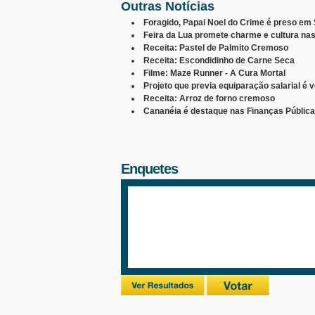
Outras Notícias
Foragido, Papai Noel do Crime é preso em
Feira da Lua promete charme e cultura nas
Receita: Pastel de Palmito Cremoso
Receita: Escondidinho de Carne Seca
Filme: Maze Runner - A Cura Mortal
Projeto que previa equiparação salarial é 
Receita: Arroz de forno cremoso
Cananéia é destaque nas Finanças Públic
Enquetes