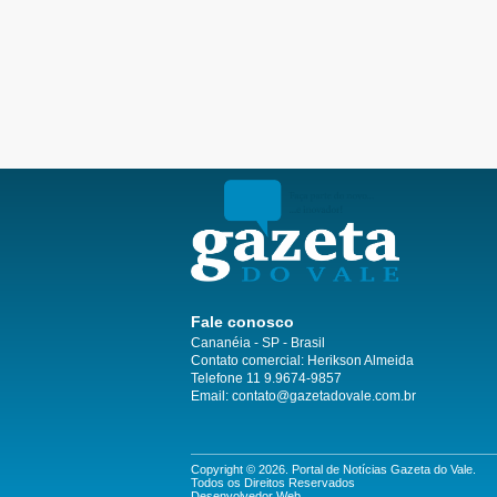
Fale conosco
Cananéia - SP - Brasil
Contato comercial: Herikson Almeida
Telefone 11 9.9674-9857
Email: contato@gazetadovale.com.br
Copyright © 2026. Portal de Notícias Gazeta do Vale.
Todos os Direitos Reservados
Desenvolvedor Web