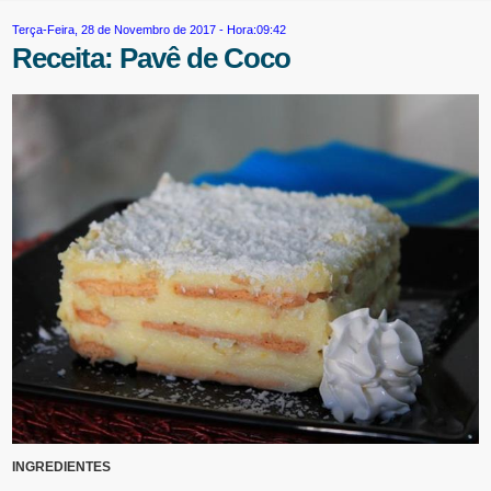
Terça-Feira, 28 de Novembro de 2017 - Hora:09:42
Receita: Pavê de Coco
INGREDIENTES