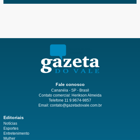
Fale conosco
Cananéia - SP - Brasil
Contato comercial: Herikson Almeida
Telefone 11 9.9674-9857
Email: contato@gazetadovale.com.br
Editoriais
Notícias
Esportes
Entretenimento
Mulher