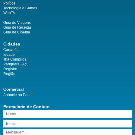
Política
Tecnologia e Games
WebTV
Guia de Viagens
Guia de Receitas
Guia de Cinema
Cidades
Cananéia
Iguape
Ilha Comprida
Pariquera - Açu
Registro
Região
Comercial
Anúncie no Portal
Formulário de Contato