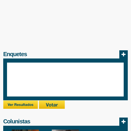
Enquetes
Colunistas