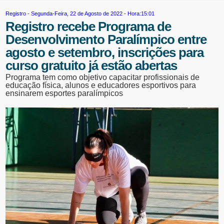
Registro
- Segunda-Feira, 22 de Agosto de 2022 - Hora:15:01
Registro recebe Programa de
Desenvolvimento Paralímpico entre
agosto e setembro, inscrições para
curso gratuito já estão abertas
Programa tem como objetivo capacitar profissionais de
educação física, alunos e educadores esportivos para
ensinarem esportes paralímpicos