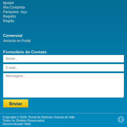
Iguape
Ilha Comprida
Pariquera - Açu
Registro
Região
Comercial
Anúncie no Portal
Formulário de Contato
Copyright © 2026. Portal de Notícias Gazeta do Vale.
Todos os Direitos Reservados
Desenvolvedor Web