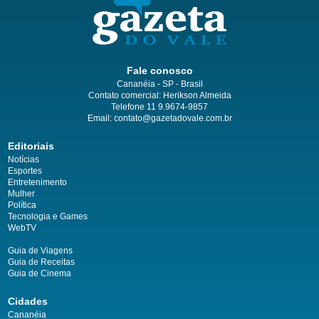
Fale conosco
Cananéia - SP - Brasil
Contato comercial: Herikson Almeida
Telefone 11 9.9674-9857
Email: contato@gazetadovale.com.br
Editoriais
Notícias
Esportes
Entretenimento
Mulher
Política
Tecnologia e Games
WebTV
Guia de Viagens
Guia de Receitas
Guia de Cinema
Cidades
Cananéia