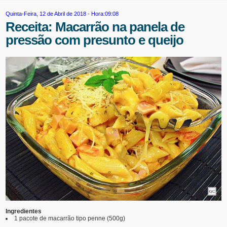
Quinta-Feira, 12 de Abril de 2018 - Hora:09:08
Receita: Macarrão na panela de
pressão com presunto e queijo
Ingredientes
1 pacote de macarrão tipo penne (500g)