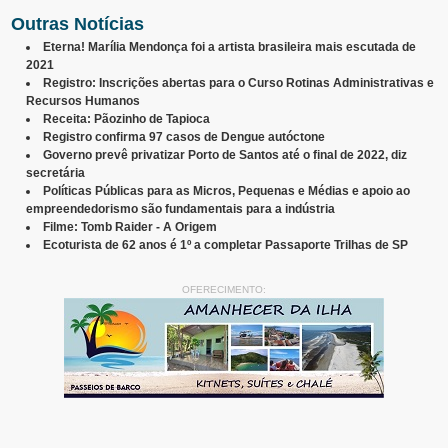
Outras Notícias
Eterna! Marília Mendonça foi a artista brasileira mais escutada de
2021
Registro: Inscrições abertas para o Curso Rotinas Administrativas e
Recursos Humanos
Receita: Pãozinho de Tapioca
Registro confirma 97 casos de Dengue autóctone
Governo prevê privatizar Porto de Santos até o final de 2022, diz
secretária
Políticas Públicas para as Micros, Pequenas e Médias e apoio ao
empreendedorismo são fundamentais para a indústria
Filme: Tomb Raider - A Origem
Ecoturista de 62 anos é 1º a completar Passaporte Trilhas de SP
OFERECIMENTO: