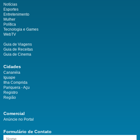
Notícias
Esportes
Entretenimento
Mulher
Política
Tecnologia e Games
WebTV
Guia de Viagens
Guia de Receitas
Guia de Cinema
Cidades
Cananéia
Iguape
Ilha Comprida
Pariquera - Açu
Registro
Região
Comercial
Anúncie no Portal
Formulário de Contato