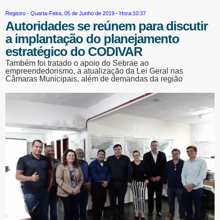
Registro
- Quarta-Feira, 05 de Junho de 2019 - Hora:10:37
Autoridades se reúnem para discutir
a implantação do planejamento
estratégico do CODIVAR
Também foi tratado o apoio do Sebrae ao
empreendedorismo, a atualização da Lei Geral nas
Câmaras Municipais, além de demandas da região