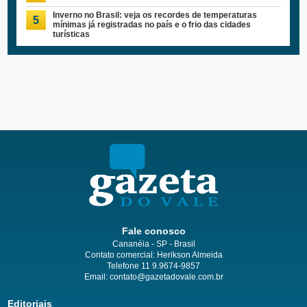
Inverno no Brasil: veja os recordes de temperaturas
5
mínimas já registradas no país e o frio das cidades
turísticas
Fale conosco
Cananéia - SP - Brasil
Contato comercial: Herikson Almeida
Telefone 11 9.9674-9857
Email: contato@gazetadovale.com.br
Editoriais