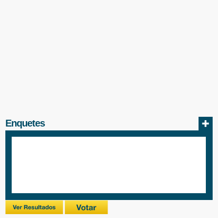
Enquetes