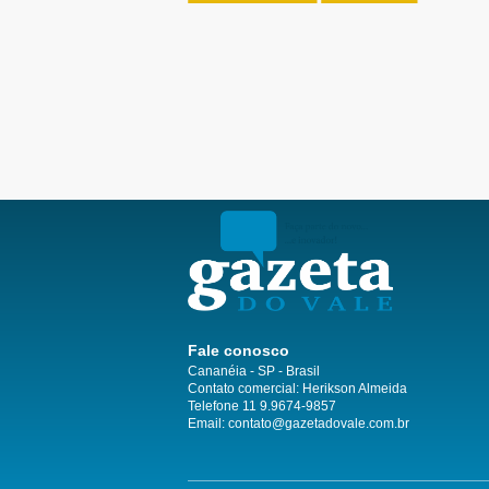
Fale conosco
Cananéia - SP - Brasil
Contato comercial: Herikson Almeida
Telefone 11 9.9674-9857
Email: contato@gazetadovale.com.br