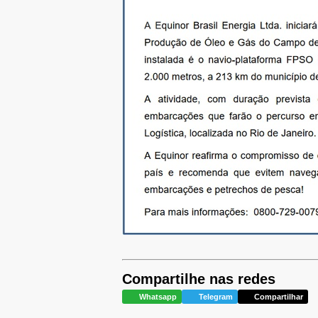
Compartilhe nas redes
Whatsapp
Telegram
Compartilhar