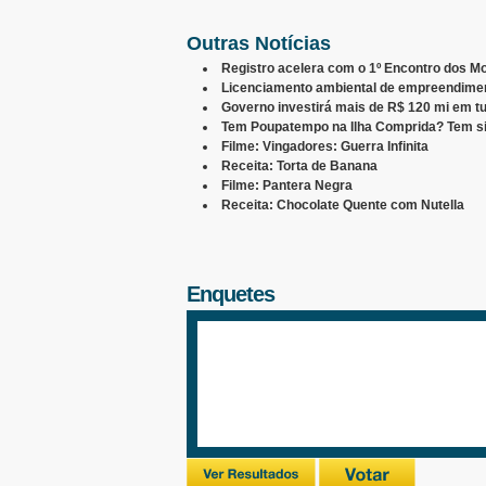
Outras Notícias
Registro acelera com o 1º Encontro dos Mo
Licenciamento ambiental de empreendimen
Governo investirá mais de R$ 120 mi em tu
Tem Poupatempo na Ilha Comprida? Tem si
Filme: Vingadores: Guerra Infinita
Receita: Torta de Banana
Filme: Pantera Negra
Receita: Chocolate Quente com Nutella
Enquetes