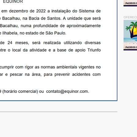
OFEREC