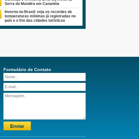
Serra do Mandira em Cananéia
Inverno no Brasil: veja os recordes de
temperaturas mínimas já registradas no
país e o frio das cidades turísticas
Formulário de Contato