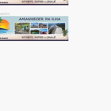
IMENTO: