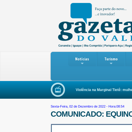
Notícias
Turismo
Violência na Marginal Tietê: mulher 
Sexta-Feira, 02 de Dezembro de 2022 - Hora:08:54
COMUNICADO: EQUIN