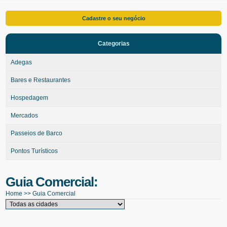
Cadastre o seu negócio
Categorias
Adegas
Bares e Restaurantes
Hospedagem
Mercados
Passeios de Barco
Pontos Turísticos
Guia Comercial:
Home
>>
Guia Comercial