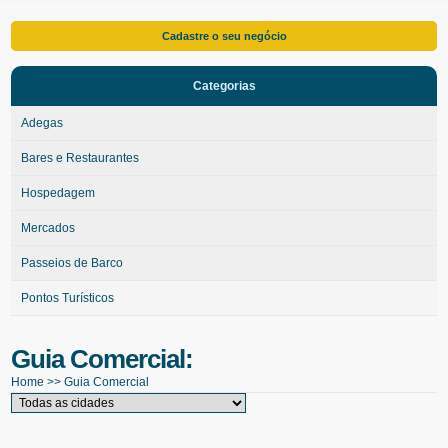
Cadastre o seu negócio
Categorias
Adegas
Bares e Restaurantes
Hospedagem
Mercados
Passeios de Barco
Pontos Turísticos
Guia Comercial:
Home
>>
Guia Comercial