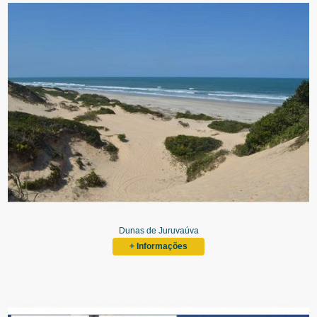
Dunas de Juruvaúva
+ Informações