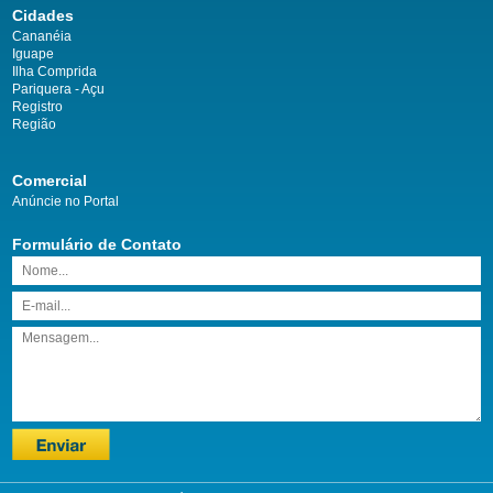
Cidades
Cananéia
Iguape
Ilha Comprida
Pariquera - Açu
Registro
Região
Comercial
Anúncie no Portal
Formulário de Contato