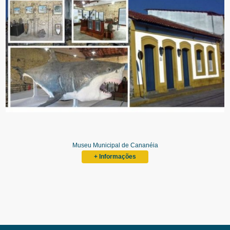
Museu Municipal de Cananéia
+ Informações