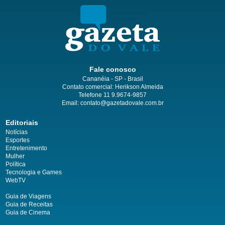
Fale conosco
Cananéia - SP - Brasil
Contato comercial: Herikson Almeida
Telefone 11 9.9674-9857
Email: contato@gazetadovale.com.br
Editoriais
Notícias
Esportes
Entretenimento
Mulher
Política
Tecnologia e Games
WebTV
Guia de Viagens
Guia de Receitas
Guia de Cinema