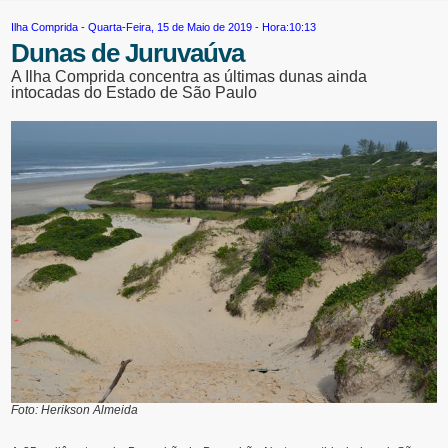
Ilha Comprida
- Quarta-Feira, 15 de Maio de 2019 - Hora:10:13
Dunas de Juruvaúva
A Ilha Comprida concentra as últimas dunas ainda
intocadas do Estado de São Paulo
Foto: Herikson Almeida