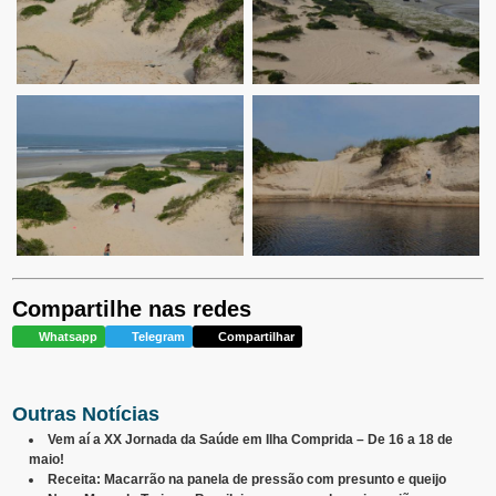
Compartilhe nas redes
Whatsapp
Telegram
Compartilhar
Outras Notícias
Vem aí a XX Jornada da Saúde em Ilha Comprida – De 16 a 18 de
maio!
Receita: Macarrão na panela de pressão com presunto e queijo