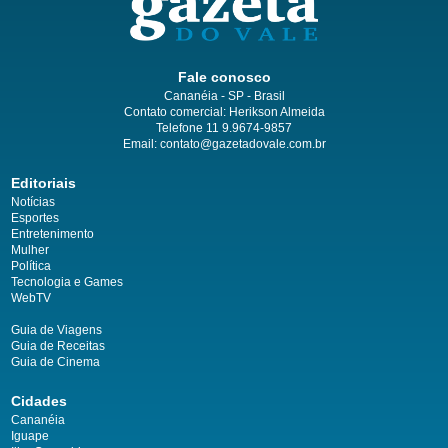
Fale conosco
Cananéia - SP - Brasil
Contato comercial: Herikson Almeida
Telefone 11 9.9674-9857
Email: contato@gazetadovale.com.br
Editoriais
Notícias
Esportes
Entretenimento
Mulher
Política
Tecnologia e Games
WebTV
Guia de Viagens
Guia de Receitas
Guia de Cinema
Cidades
Cananéia
Iguape